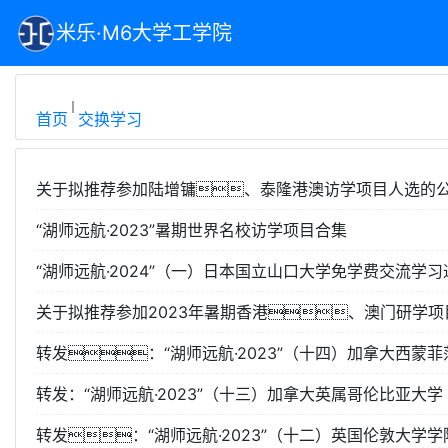
米乐·M6大学工学院
首页
交换学习
关于拟推荐参加陆增镛、泰隆港澳访学项目人选的
“湖师远航·2023”暑期世界名校访学项目合集
“湖师远航·2024”（一）日本国立山口大学免学费交流学习
关于拟推荐参加2023年暑期香港、澳门研学
转发：“湖师远航·2023”（十四）加拿大西蒙
转发：“湖师远航·2023”（十三）加拿大英属哥伦比亚大
转发：“湖师远航·2023”（十二）英国伦敦大学