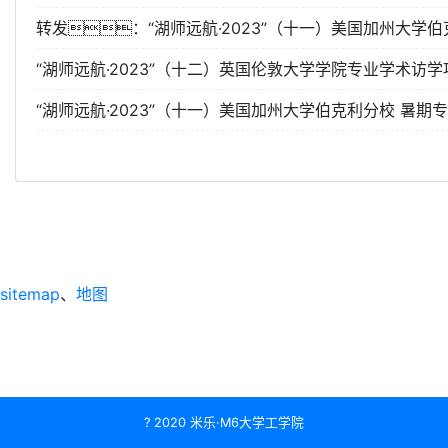
转发：“湖师远航·2023”（十一）美国加州大学
“湖师远航·2023”（十二）英国伦敦大学学院专业学术访学
“湖师远航·2023”（十一）美国加州大学伯克利分校 暑期
sitemap
、
地图
? 2020 米乐·M6大学工学院