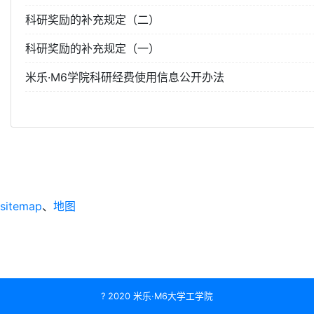
科研奖励的补充规定（二）
科研奖励的补充规定（一）
米乐·M6学院科研经费使用信息公开办法
sitemap
、
地图
? 2020 米乐·M6大学工学院