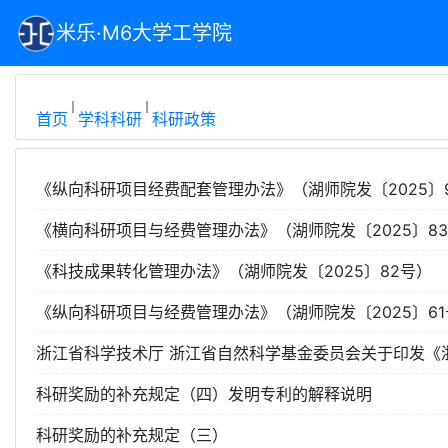
米乐·M6大学工学院
首页
学科科研
科研政策
《纵向科研项目经费配套管理办法》（湖师院发〔2025〕9
《横向科研项目与经费管理办法》（湖师院发〔2025〕8
《科技成果转化管理办法》（湖师院发〔2025〕82号）
《纵向科研项目与经费管理办法》（湖师院发〔2025〕61
浙江省科学技术厅 浙江省自然科学基金委员会关于印发《
科研奖励的补充规定（四）发明专利的解释说明
科研奖励的补充规定（三）